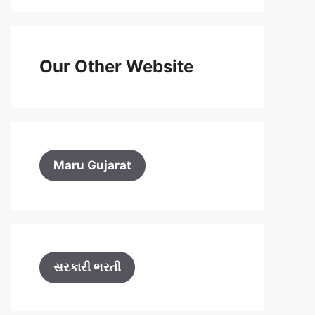
Our Other Website
Maru Gujarat
સરકારી ભરતી