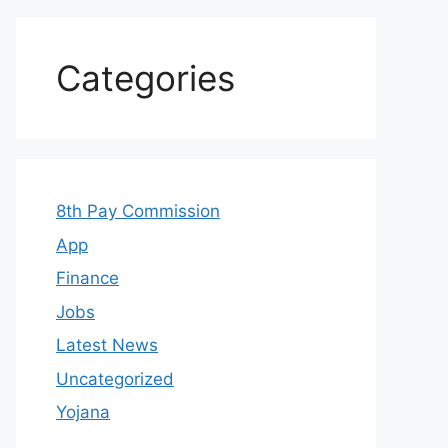
Categories
8th Pay Commission
App
Finance
Jobs
Latest News
Uncategorized
Yojana