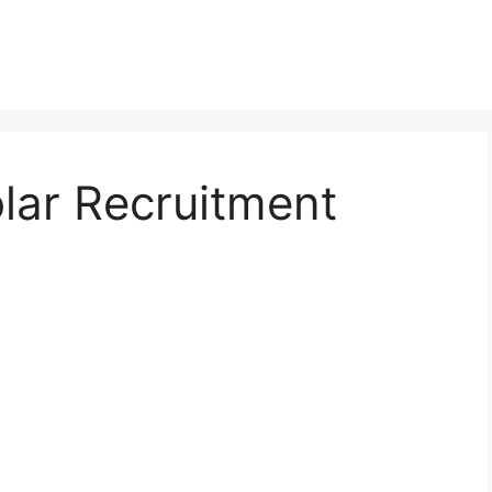
lar Recruitment