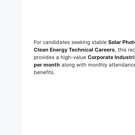
For candidates seeking stable
Solar Phot
Clean Energy Technical Careers
, this r
provides a high-value
Corporate Industr
per month
along with monthly attendance
benefits.