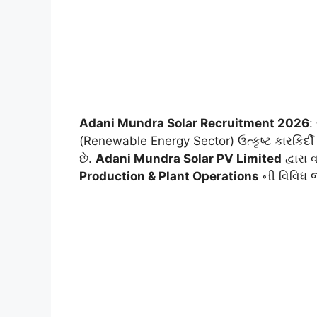
Adani Mundra Solar Recruitment 2026
:
(Renewable Energy Sector) ઉત્કૃષ્ટ કારકિર્
છે.
Adani Mundra Solar PV Limited
દ્વારા 
Production & Plant Operations
ની વિવિધ જ