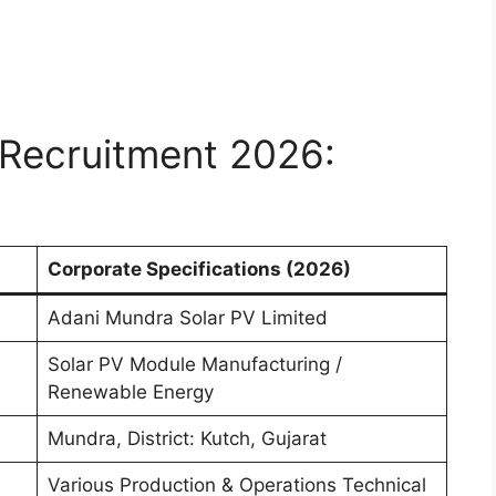
 Recruitment 2026:
Corporate Specifications (2026)
Adani Mundra Solar PV Limited
Solar PV Module Manufacturing /
Renewable Energy
Mundra, District: Kutch, Gujarat
Various Production & Operations Technical