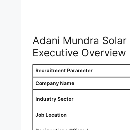
Adani Mundra Solar
Executive Overview
Recruitment Parameter
Company Name
Industry Sector
Job Location