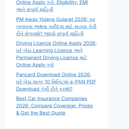
Online Apply કરો, Eligibility, EMI
અને સંપૂર્ણ માહિતી
PM Awas Yojana Gujarat 2026: ઘર
બનાવવા અથવા ખરીદવા માટે સહાય કેવી
રીતે મેળવશો? જાણો સંપૂર્ણ માહિતી
Driving Licence Online Apply 2026:
ઘરે બેઠા Learning Licence અને
Permanent Driving Licence માટે
Online Apply કરો
Pancard Download Online 2026:
ઘરે બેઠા માત્ર 10 મિનિટમાં e-PAN PDF
Download કેવી રીતે કરશો?
Best Car Insurance Companies
2026: Compare Coverage, Prices
& Get the Best Quote