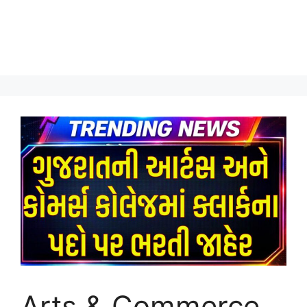
Arts & Commerce