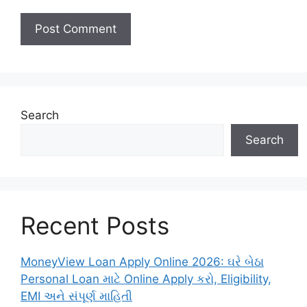
Search
Search
Recent Posts
MoneyView Loan Apply Online 2026: ઘરે બેઠા
Personal Loan માટે Online Apply કરો, Eligibility,
EMI અને સંપૂર્ણ માહિતી