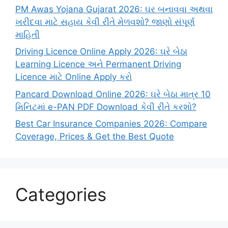
PM Awas Yojana Gujarat 2026: ઘર બનાવવા અથવા
ખરીદવા માટે સહાય કેવી રીતે મેળવશો? જાણો સંપૂર્ણ
માહિતી
Driving Licence Online Apply 2026: ઘરે બેઠા
Learning Licence અને Permanent Driving
Licence માટે Online Apply કરો
Pancard Download Online 2026: ઘરે બેઠા માત્ર 10
મિનિટમાં e-PAN PDF Download કેવી રીતે કરશો?
Best Car Insurance Companies 2026: Compare
Coverage, Prices & Get the Best Quote
Categories