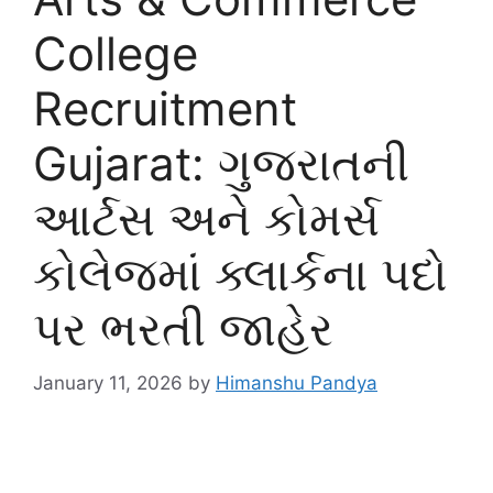
College
Recruitment
Gujarat: ગુજરાતની
આર્ટસ અને કોમર્સ
કોલેજમાં ક્લાર્કના પદો
પર ભરતી જાહેર
January 11, 2026
by
Himanshu Pandya