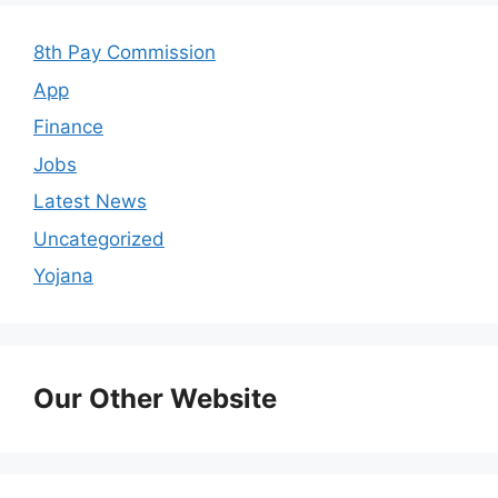
8th Pay Commission
App
Finance
Jobs
Latest News
Uncategorized
Yojana
Our Other Website