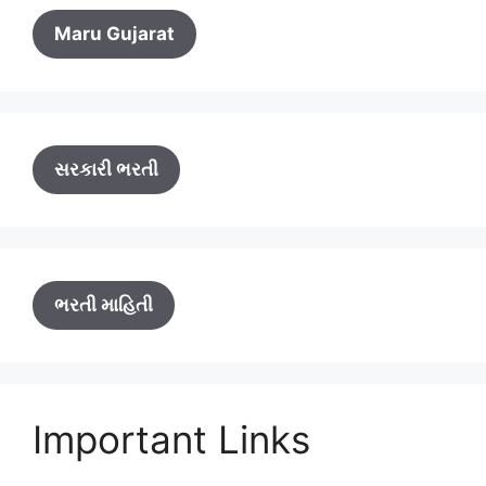
Maru Gujarat
સરકારી ભરતી
ભરતી માહિતી
Important Links