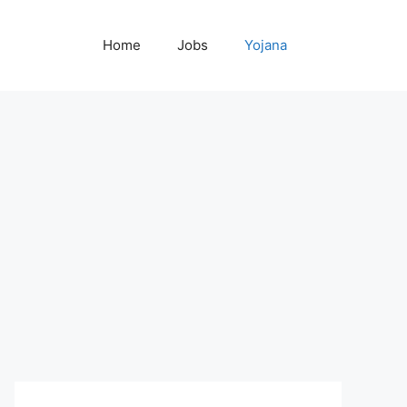
Home
Jobs
Yojana