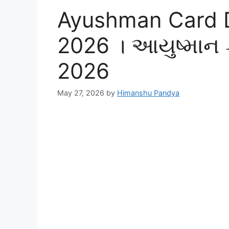
Ayushman Card 
2026 । આયુષ્માન ક
2026
May 27, 2026
by
Himanshu Pandya