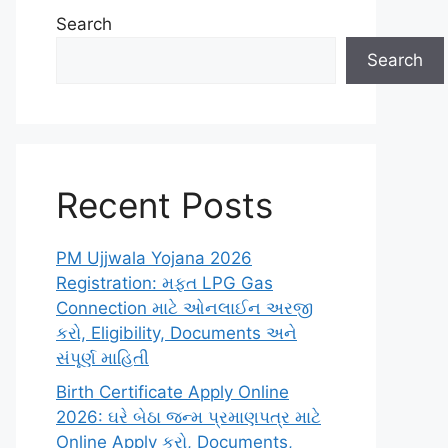
Search
Search
Recent Posts
PM Ujjwala Yojana 2026
Registration: મફત LPG Gas
Connection માટે ઓનલાઈન અરજી
કરો, Eligibility, Documents અને
સંપૂર્ણ માહિતી
Birth Certificate Apply Online
2026: ઘરે બેઠા જન્મ પ્રમાણપત્ર માટે
Online Apply કરો, Documents,