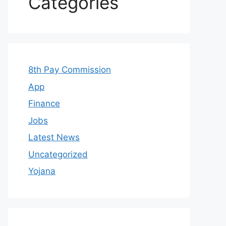
Categories
8th Pay Commission
App
Finance
Jobs
Latest News
Uncategorized
Yojana