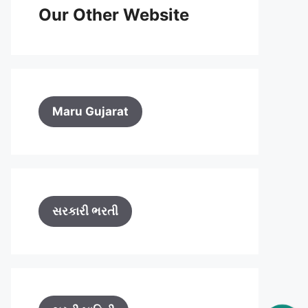
Our Other Website
Maru Gujarat
સરકારી ભરતી