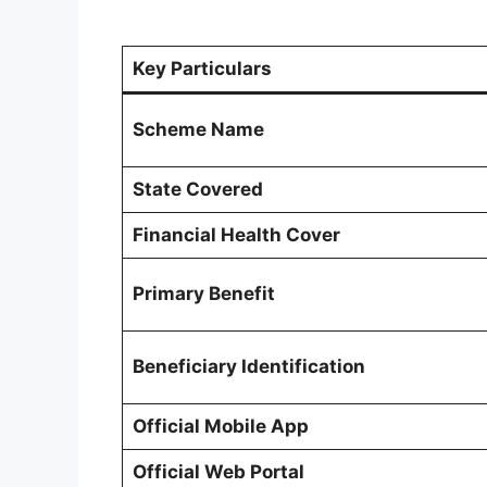
Key Particulars
Scheme Name
State Covered
Financial Health Cover
Primary Benefit
Beneficiary Identification
Official Mobile App
Official Web Portal