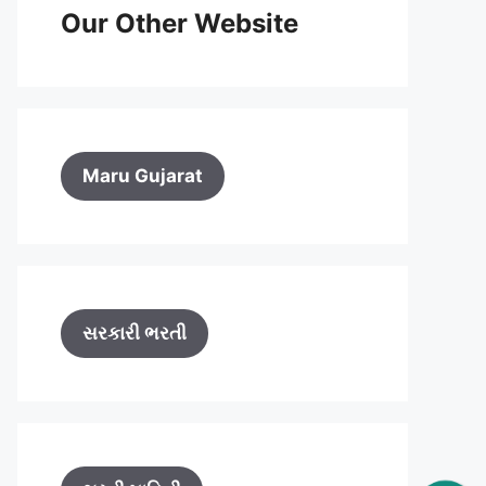
Our Other Website
Maru Gujarat
સરકારી ભરતી