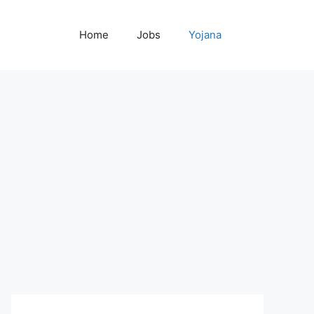
Home
Jobs
Yojana