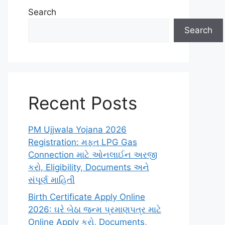
Search
Search
Recent Posts
PM Ujjwala Yojana 2026
Registration: મફત LPG Gas
Connection માટે ઓનલાઈન અરજી
કરો, Eligibility, Documents અને
સંપૂર્ણ માહિતી
Birth Certificate Apply Online
2026: ઘરે બેઠા જન્મ પ્રમાણપત્ર માટે
Online Apply કરો, Documents,