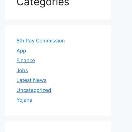
Categories
8th Pay Commission
App
Finance
Jobs
Latest News
Uncategorized
Yojana