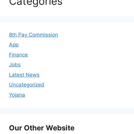
Categories
8th Pay Commission
App
Finance
Jobs
Latest News
Uncategorized
Yojana
Our Other Website