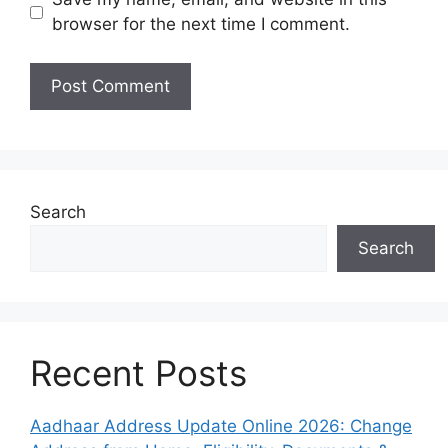
browser for the next time I comment.
Search
Search
Recent Posts
Aadhaar Address Update Online 2026: Change