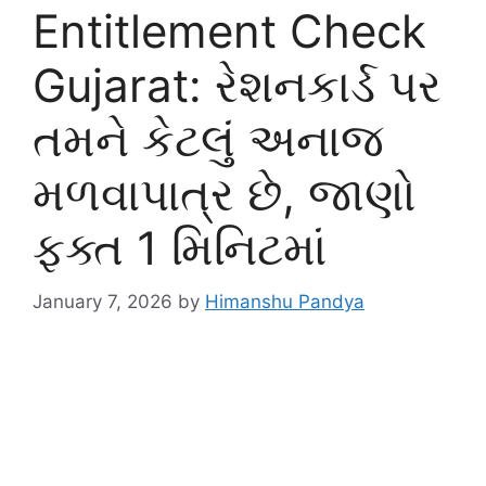
Entitlement Check
Gujarat: રેશનકાર્ડ પર
તમને કેટલું અનાજ
મળવાપાત્ર છે, જાણો
ફક્ત 1 મિનિટમાં
January 7, 2026
by
Himanshu Pandya