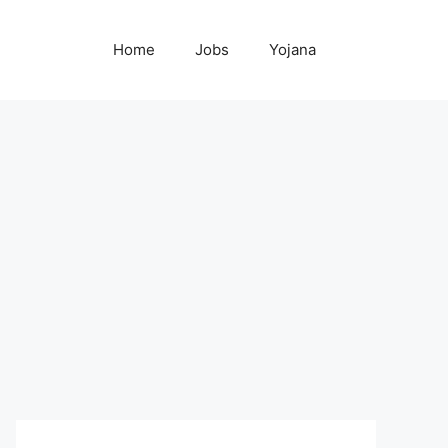
Home
Jobs
Yojana