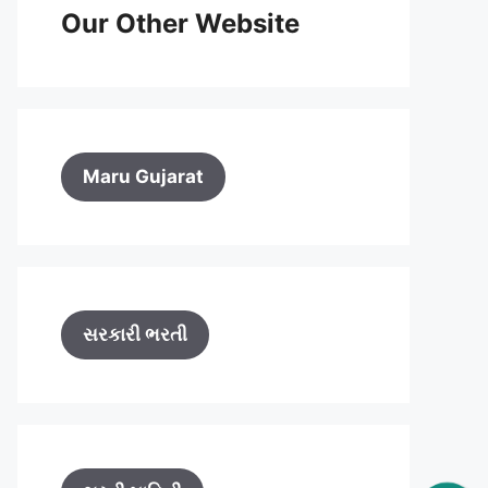
Our Other Website
Maru Gujarat
સરકારી ભરતી