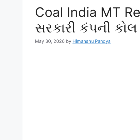
Coal India MT Re
સરકારી કંપની કોલ 
May 30, 2026
by
Himanshu Pandya