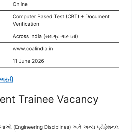
Online
Computer Based Test (CBT) + Document
Verification
Across India (સમગ્ર ભારતમાં)
www.coalindia.in
11 June 2026
 ભરતી
ent Trainee Vacancy
ાઓ (Engineering Disciplines) અને અન્ય પ્રોફેશનલ