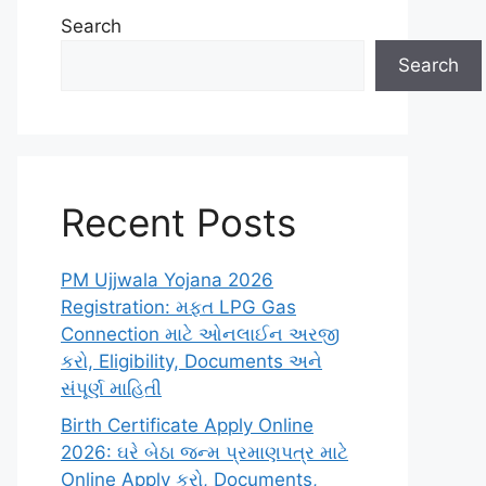
Search
Search
Recent Posts
PM Ujjwala Yojana 2026
Registration: મફત LPG Gas
Connection માટે ઓનલાઈન અરજી
કરો, Eligibility, Documents અને
સંપૂર્ણ માહિતી
Birth Certificate Apply Online
2026: ઘરે બેઠા જન્મ પ્રમાણપત્ર માટે
Online Apply કરો, Documents,