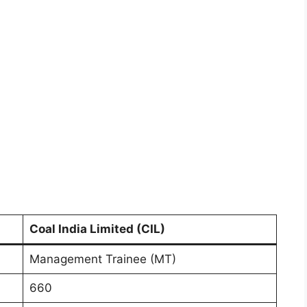
Coal India Limited (CIL)
Management Trainee (MT)
660