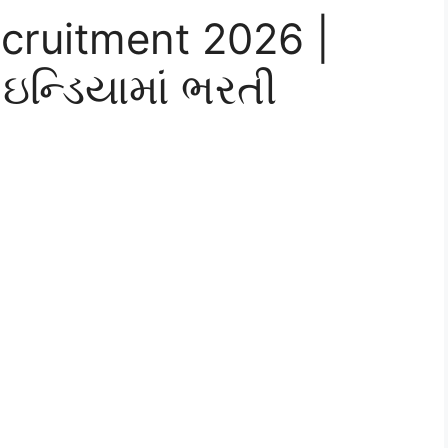
cruitment 2026 |
ઇન્ડિયામાં ભરતી