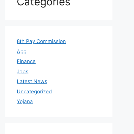
Categories
8th Pay Commission
App
Finance
Jobs
Latest News
Uncategorized
Yojana