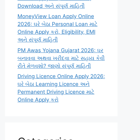
Download અને સંપૂર્ણ માહિતી
MoneyView Loan Apply Online
2026: ઘરે બેઠા Personal Loan માટે
Online Apply કરો, Eligibility, EMI
અને સંપૂર્ણ માહિતી
PM Awas Yojana Gujarat 2026: ઘર
બનાવવા અથવા ખરીદવા માટે સહાય કેવી
રીતે મેળવશો? જાણો સંપૂર્ણ માહિતી
Driving Licence Online Apply 2026:
ઘરે બેઠા Learning Licence અને
Permanent Driving Licence માટે
Online Apply કરો