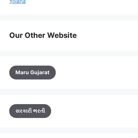
Yojana
Our Other Website
Maru Gujarat
સરકારી ભરતી