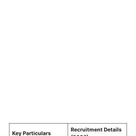
Recruitment Details
Key Particulars