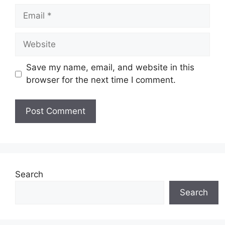
Email
Website
Save my name, email, and website in this
browser for the next time I comment.
Search
Search