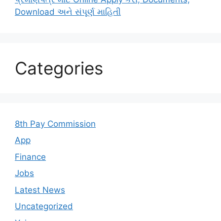
Download અને સંપૂર્ણ માહિતી
Categories
8th Pay Commission
App
Finance
Jobs
Latest News
Uncategorized