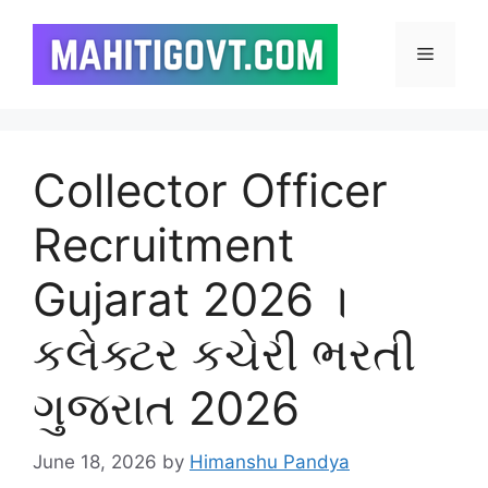
Skip
to
Menu
content
Collector Officer
Recruitment
Gujarat 2026 ।
કલેક્ટર કચેરી ભરતી
ગુજરાત 2026
June 18, 2026
by
Himanshu Pandya