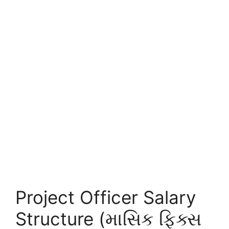
Project Officer Salary
Structure (માસિક ફિક્સ