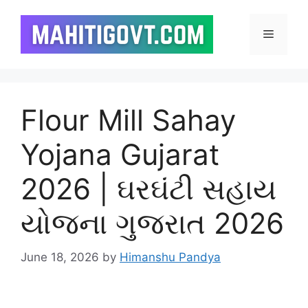
Skip
to
Menu
content
Flour Mill Sahay
Yojana Gujarat
2026 | ઘરઘંટી સહાય
યોજના ગુજરાત 2026
June 18, 2026
by
Himanshu Pandya