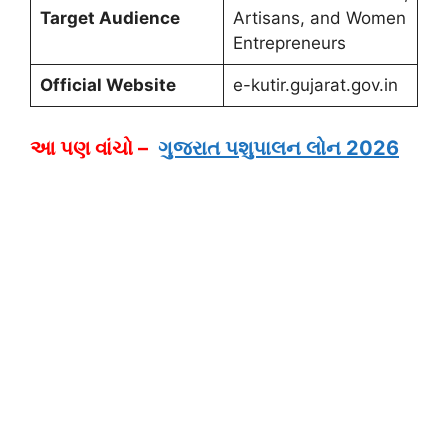
Target Audience
Artisans, and Women
Entrepreneurs
Official Website
e-kutir.gujarat.gov.in
આ પણ વાંચો –
ગુજરાત પશુપાલન લોન 2026