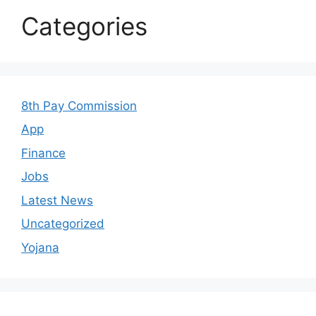
Categories
8th Pay Commission
App
Finance
Jobs
Latest News
Uncategorized
Yojana