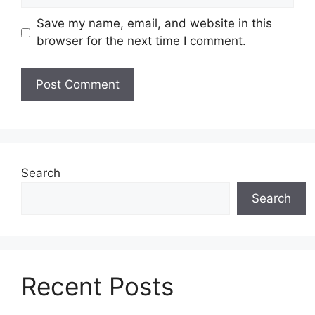
Save my name, email, and website in this
browser for the next time I comment.
Search
Search
Recent Posts