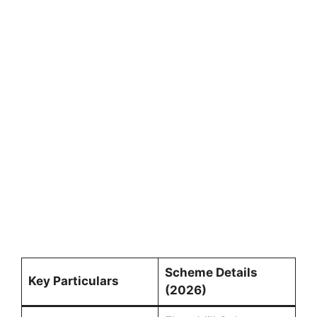
Scheme Details
Key Particulars
(2026)