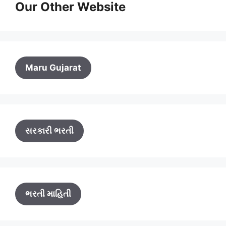
Our Other Website
Maru Gujarat
સરકારી ભરતી
ભરતી માહિતી