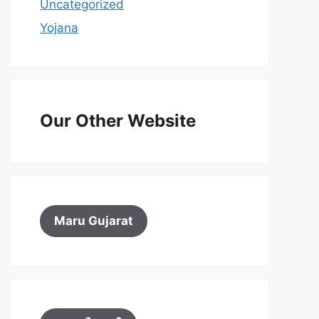
Uncategorized
Yojana
Our Other Website
Maru Gujarat