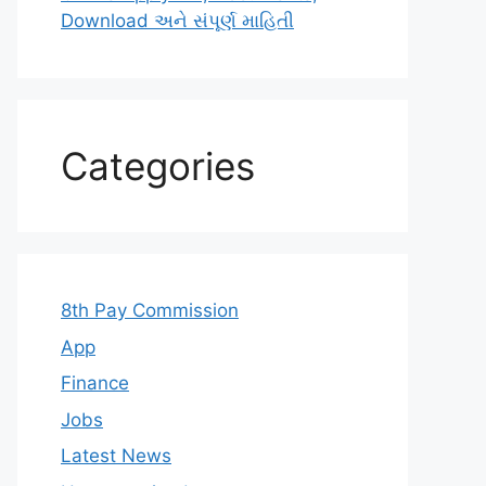
Download અને સંપૂર્ણ માહિતી
Categories
8th Pay Commission
App
Finance
Jobs
Latest News