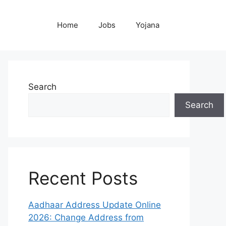
Home
Jobs
Yojana
Search
Search
Recent Posts
Aadhaar Address Update Online
2026: Change Address from