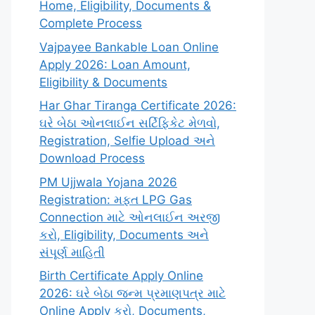
Home, Eligibility, Documents &
Complete Process
Vajpayee Bankable Loan Online
Apply 2026: Loan Amount,
Eligibility & Documents
Har Ghar Tiranga Certificate 2026:
ઘરે બેઠા ઓનલાઈન સર્ટિફિકેટ મેળવો,
Registration, Selfie Upload અને
Download Process
PM Ujjwala Yojana 2026
Registration: મફત LPG Gas
Connection માટે ઓનલાઈન અરજી
કરો, Eligibility, Documents અને
સંપૂર્ણ માહિતી
Birth Certificate Apply Online
2026: ઘરે બેઠા જન્મ પ્રમાણપત્ર માટે
Online Apply કરો, Documents,