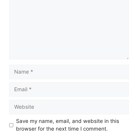
Name
Email
Website
Save my name, email, and website in this
browser for the next time I comment.