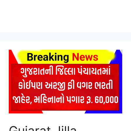
Gujarat Jilla