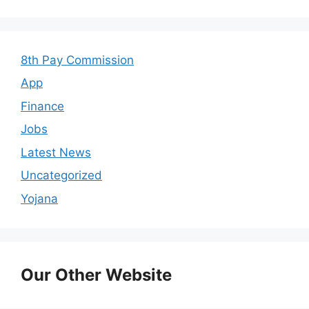
8th Pay Commission
App
Finance
Jobs
Latest News
Uncategorized
Yojana
Our Other Website