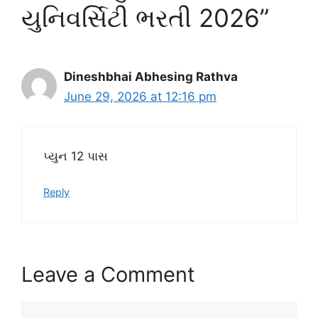
યુનિવર્સિટી ભરતી 2026”
Dineshbhai Abhesing Rathva
June 29, 2026 at 12:16 pm
પ્યુન 12 પાસ
Reply
Leave a Comment
Comment