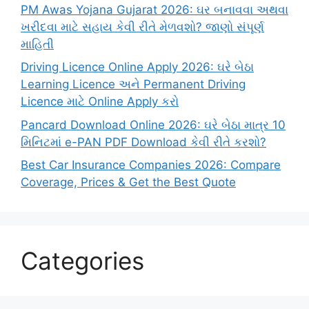
PM Awas Yojana Gujarat 2026: ઘર બનાવવા અથવા
ખરીદવા માટે સહાય કેવી રીતે મેળવશો? જાણો સંપૂર્ણ
માહિતી
Driving Licence Online Apply 2026: ઘરે બેઠા
Learning Licence અને Permanent Driving
Licence માટે Online Apply કરો
Pancard Download Online 2026: ઘરે બેઠા માત્ર 10
મિનિટમાં e-PAN PDF Download કેવી રીતે કરશો?
Best Car Insurance Companies 2026: Compare
Coverage, Prices & Get the Best Quote
Categories