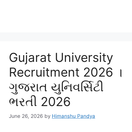
Gujarat University
Recruitment 2026 ।
ગુજરાત યુનિવર્સિટી
ભરતી 2026
June 26, 2026
by
Himanshu Pandya