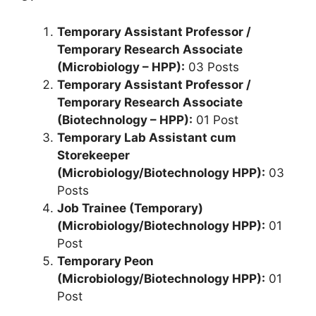
Temporary Assistant Professor /
Temporary Research Associate
(Microbiology – HPP):
03 Posts
Temporary Assistant Professor /
Temporary Research Associate
(Biotechnology – HPP):
01 Post
Temporary Lab Assistant cum
Storekeeper
(Microbiology/Biotechnology HPP):
03
Posts
Job Trainee (Temporary)
(Microbiology/Biotechnology HPP):
01
Post
Temporary Peon
(Microbiology/Biotechnology HPP):
01
Post