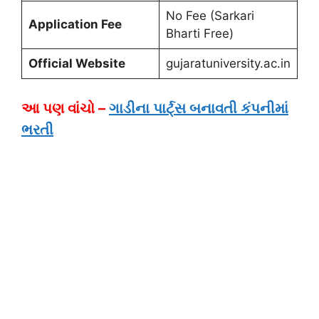
No Fee (Sarkari
Application Fee
Bharti Free)
Official Website
gujaratuniversity.ac.in
આ પણ વાંચો –
ગાડીના પાર્ટ્સ બનાવતી કંપનીમાં
ભરતી