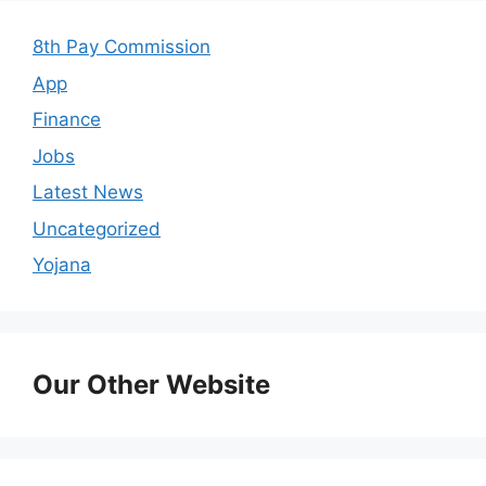
8th Pay Commission
App
Finance
Jobs
Latest News
Uncategorized
Yojana
Our Other Website