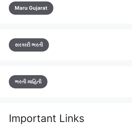
Maru Gujarat
સરકારી ભરતી
ભરતી માહિતી
Important Links