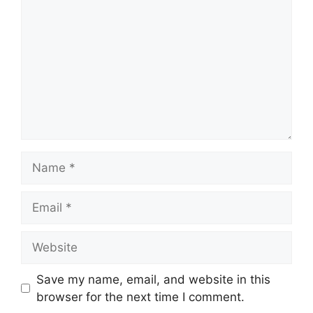
Name
Email
Website
Save my name, email, and website in this
browser for the next time I comment.