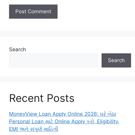
Search
Search
Recent Posts
MoneyView Loan Apply Online 2026: ઘરે બેઠા
Personal Loan માટે Online Apply કરો, Eligibility,
EMI અને સંપૂર્ણ માહિતી