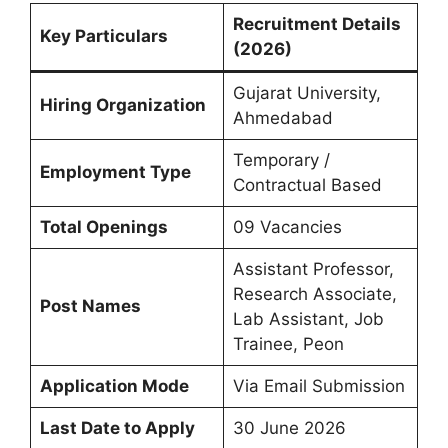
Recruitment Details
Key Particulars
(2026)
Gujarat University,
Hiring Organization
Ahmedabad
Temporary /
Employment Type
Contractual Based
Total Openings
09 Vacancies
Assistant Professor,
Research Associate,
Post Names
Lab Assistant, Job
Trainee, Peon
Application Mode
Via Email Submission
Last Date to Apply
30 June 2026