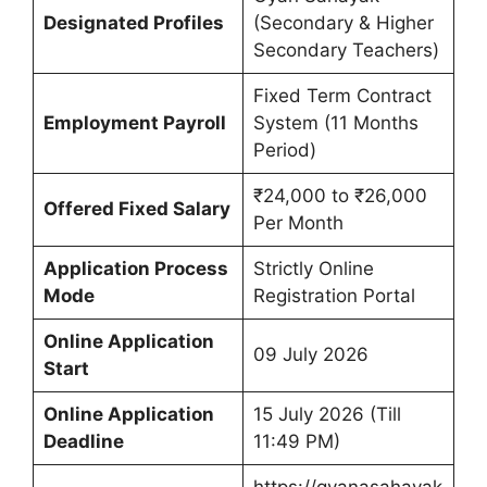
Designated Profiles
(Secondary & Higher
Secondary Teachers)
Fixed Term Contract
Employment Payroll
System (11 Months
Period)
₹24,000 to ₹26,000
Offered Fixed Salary
Per Month
Application Process
Strictly Online
Mode
Registration Portal
Online Application
09 July 2026
Start
Online Application
15 July 2026 (Till
Deadline
11:49 PM)