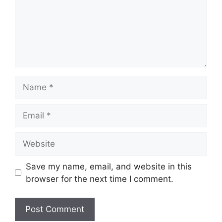
Name
Email
Website
Save my name, email, and website in this
browser for the next time I comment.