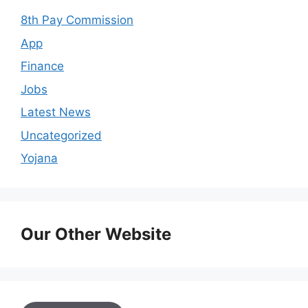
8th Pay Commission
App
Finance
Jobs
Latest News
Uncategorized
Yojana
Our Other Website