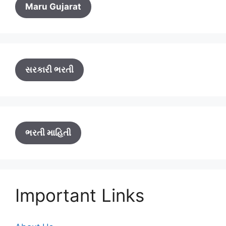
Maru Gujarat
સરકારી ભરતી
ભરતી માહિતી
Important Links