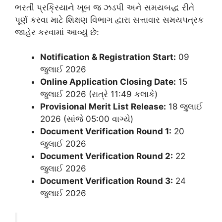
ભરતી પ્રક્રિયાને ખૂબ જ ઝડપી અને સમયબદ્ધ રીતે
પૂર્ણ કરવા માટે શિક્ષણ વિભાગ દ્વારા સત્તાવાર સમયપત્રક
જાહેર કરવામાં આવ્યું છે:
Notification & Registration Start:
09
જુલાઈ 2026
Online Application Closing Date:
15
જુલાઈ 2026 (રાત્રે 11:49 કલાકે)
Provisional Merit List Release:
18 જુલાઈ
2026 (સાંજે 05:00 વાગ્યે)
Document Verification Round 1:
20
જુલાઈ 2026
Document Verification Round 2:
22
જુલાઈ 2026
Document Verification Round 3:
24
જુલાઈ 2026