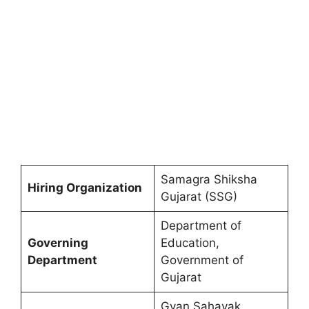
Samagra Shiksha
Hiring Organization
Gujarat (SSG)
Department of
Governing
Education,
Department
Government of
Gujarat
Gyan Sahayak