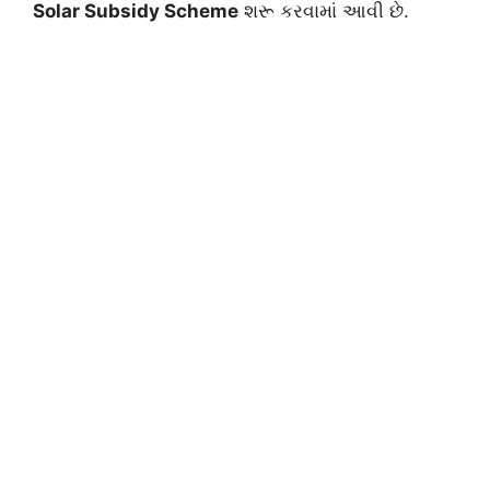
Solar Subsidy Scheme
શરૂ કરવામાં આવી છે.