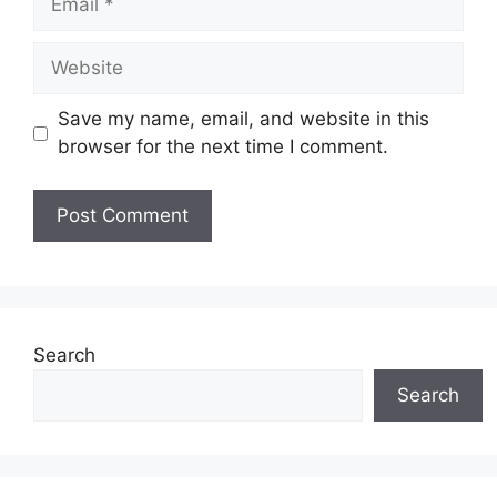
Website
Save my name, email, and website in this
browser for the next time I comment.
Search
Search