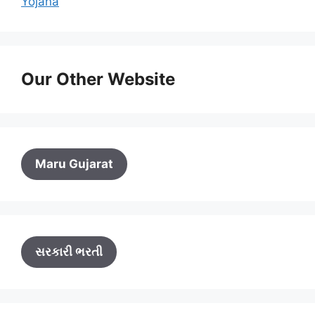
Yojana
Our Other Website
Maru Gujarat
સરકારી ભરતી