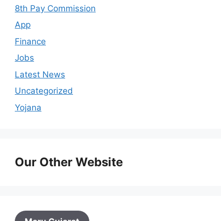
8th Pay Commission
App
Finance
Jobs
Latest News
Uncategorized
Yojana
Our Other Website