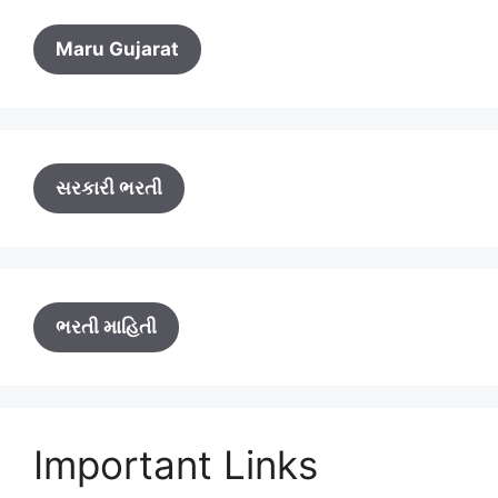
Maru Gujarat
સરકારી ભરતી
ભરતી માહિતી
Important Links