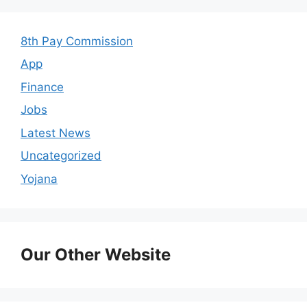
8th Pay Commission
App
Finance
Jobs
Latest News
Uncategorized
Yojana
Our Other Website