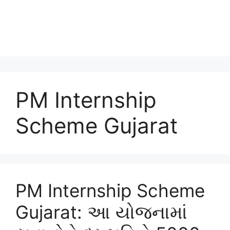
PM Internship
Scheme Gujarat
PM Internship Scheme
Gujarat: આ યોજનામાં