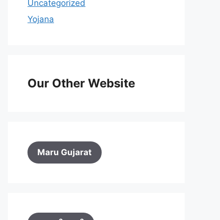
Uncategorized
Yojana
Our Other Website
Maru Gujarat