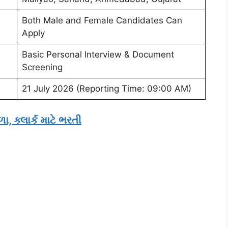
Both Male and Female Candidates Can
Apply
Basic Personal Interview & Document
Screening
21 July 2026 (Reporting Time: 09:00 AM)
, ક્લાર્ક માટે ભરતી