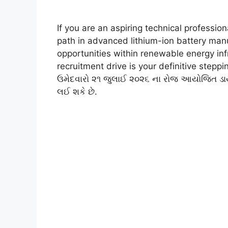
If you are an aspiring technical profession
path in advanced lithium-ion battery ma
opportunities within renewable energy in
recruitment drive is your definitive steppi
ઉમેદવારો ૨૧ જુલાઈ ૨૦૨૬ ના રોજ આયોજિત ડાયરે
લઈ શકે છે.