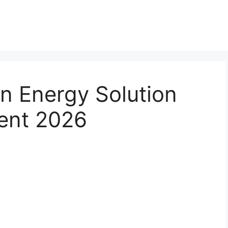
n Energy Solution
ment 2026