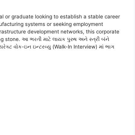
al or graduate looking to establish a stable career
nufacturing systems or seeking employment
frastructure development networks, this corporate
ng stone. આ ભરતી માટે લાયક પુરુષ અને સ્ત્રી બંને
ક્ટ વોક-ઇન ઇન્ટરવ્યુ (Walk-In Interview) માં ભાગ