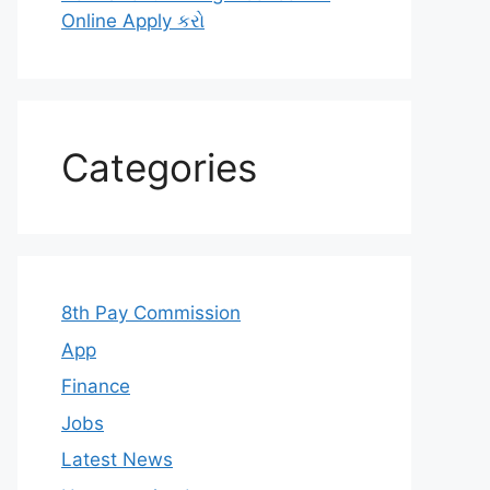
Online Apply કરો
Categories
8th Pay Commission
App
Finance
Jobs
Latest News