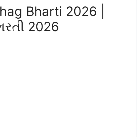
hag Bharti 2026 |
 ભરતી 2026