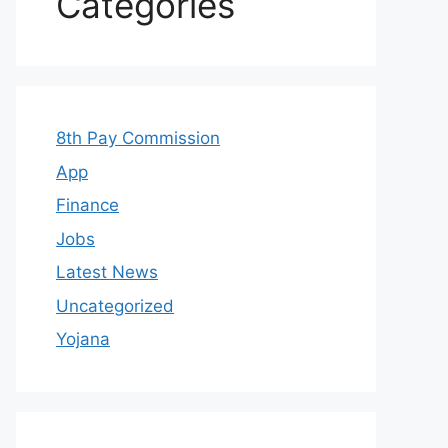
Categories
8th Pay Commission
App
Finance
Jobs
Latest News
Uncategorized
Yojana