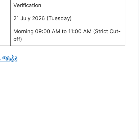
Verification
21 July 2026 (Tuesday)
Morning 09:00 AM to 11:00 AM (Strict Cut-
off)
ી જાહેર