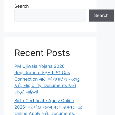
Search
Search
Recent Posts
PM Ujjwala Yojana 2026
Registration: મફત LPG Gas
Connection માટે ઓનલાઈન અરજી
કરો, Eligibility, Documents અને
સંપૂર્ણ માહિતી
Birth Certificate Apply Online
2026: ઘરે બેઠા જન્મ પ્રમાણપત્ર માટે
Online Apply કરો, Documents,