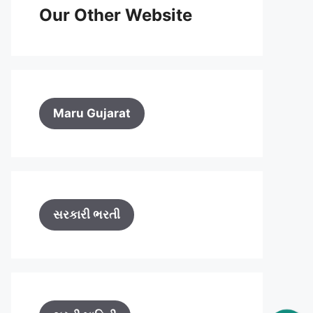
Our Other Website
Maru Gujarat
સરકારી ભરતી