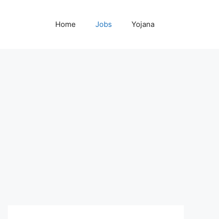
Home
Jobs
Yojana