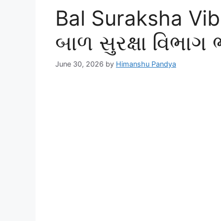
Bal Suraksha Vib
બાળ સુરક્ષા વિભાગ
June 30, 2026
by
Himanshu Pandya