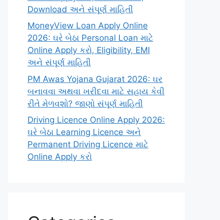
Download અને સંપૂર્ણ માહિતી
MoneyView Loan Apply Online
2026: ઘરે બેઠા Personal Loan માટે
Online Apply કરો, Eligibility, EMI
અને સંપૂર્ણ માહિતી
PM Awas Yojana Gujarat 2026: ઘર
બનાવવા અથવા ખરીદવા માટે સહાય કેવી
રીતે મેળવશો? જાણો સંપૂર્ણ માહિતી
Driving Licence Online Apply 2026:
ઘરે બેઠા Learning Licence અને
Permanent Driving Licence માટે
Online Apply કરો