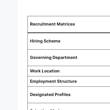
Recruitment Matrices
Hiring Scheme
Governing Department
Work Location
Employment Structure
Designated Profiles