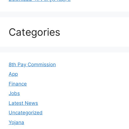
Categories
8th Pay Commission
App
Finance
Jobs
Latest News
Uncategorized
Yojana