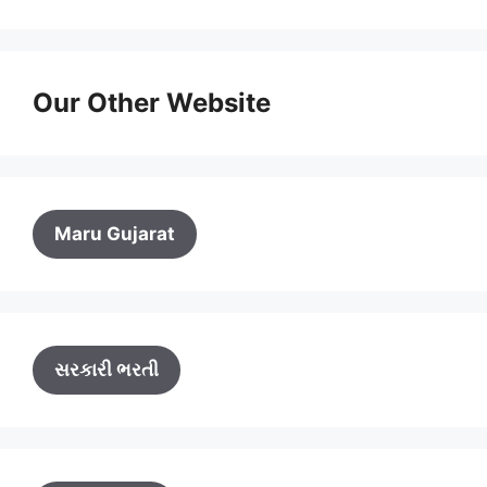
Our Other Website
Maru Gujarat
સરકારી ભરતી