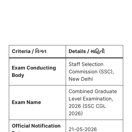
Criteria / વિગત
Details / માહિતી
Staff Selection
Exam Conducting
Commission (SSC),
Body
New Delhi
Combined Graduate
Level Examination,
Exam Name
2026 (SSC CGL
2026)
Official Notification
21-05-2026