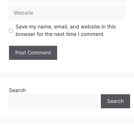
Website
Save my name, email, and website in this
browser for the next time I comment.
Search
Search