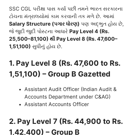
SSC CGL પરીક્ષા પાસ કર્યા પછી તમને ભારત સરકારના
ટોચના મંત્રાલયોમાં કામ કરવાની તક મળે છે. આમાં
Salary Structure (પગાર ધોરણ)
પણ અદ્ભુત હોય છે,
જે જુદી જુદી પોસ્ટના આધારે
Pay Level 4 (Rs.
25,500–81,100) થી Pay Level 8 (Rs. 47,600–
1,51,100)
સુધીનું હોય છે.
1. Pay Level 8 (Rs. 47,600 to Rs.
1,51,100) – Group B Gazetted
Assistant Audit Officer (Indian Audit &
Accounts Department under C&AG)
Assistant Accounts Officer
2. Pay Level 7 (Rs. 44,900 to Rs.
1,42,400) – Group B