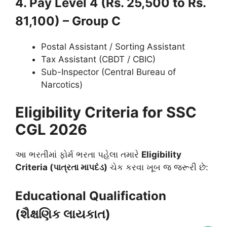
4. Pay Level 4 (Rs. 25,500 to Rs.
81,100) – Group C
Postal Assistant / Sorting Assistant
Tax Assistant (CBDT / CBIC)
Sub-Inspector (Central Bureau of
Narcotics)
Eligibility Criteria for SSC
CGL 2026
આ ભરતીમાં ફોર્મ ભરતા પહેલા તમારે
Eligibility
Criteria (પાત્રતા માપદંડ)
ચેક કરવા ખૂબ જ જરૂરી છે:
Educational Qualification
(શૈક્ષણિક લાયકાત)