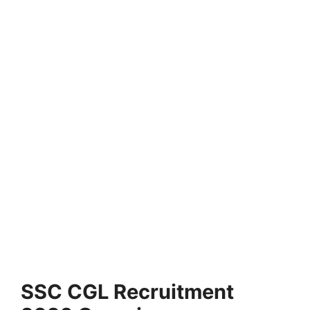
SSC CGL Recruitment