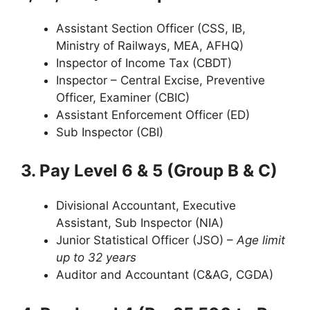
Assistant Section Officer (CSS, IB,
Ministry of Railways, MEA, AFHQ)
Inspector of Income Tax (CBDT)
Inspector – Central Excise, Preventive
Officer, Examiner (CBIC)
Assistant Enforcement Officer (ED)
Sub Inspector (CBI)
3. Pay Level 6 & 5 (Group B & C)
Divisional Accountant, Executive
Assistant, Sub Inspector (NIA)
Junior Statistical Officer (JSO) –
Age limit
up to 32 years
Auditor and Accountant (C&AG, CGDA)