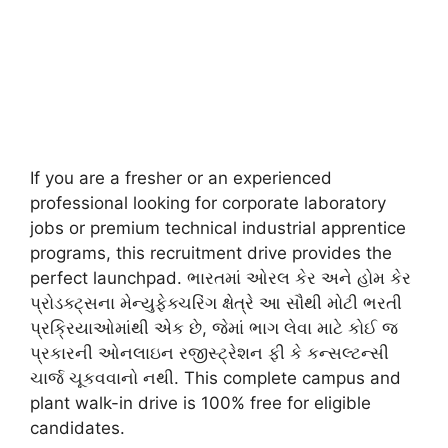
If you are a fresher or an experienced
professional looking for corporate laboratory
jobs or premium technical industrial apprentice
programs, this recruitment drive provides the
perfect launchpad. ભારતમાં ઓરલ કેર અને હોમ કેર
પ્રોડક્ટ્સના મેન્યુફેક્ચરિંગ ક્ષેત્રે આ સૌથી મોટી ભરતી
પ્રક્રિયાઓમાંથી એક છે, જેમાં ભાગ લેવા માટે કોઈ જ
પ્રકારની ઓનલાઇન રજીસ્ટ્રેશન ફી કે કન્સલ્ટન્સી
ચાર્જ ચૂકવવાનો નથી. This complete campus and
plant walk-in drive is 100% free for eligible
candidates.