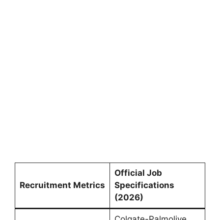
Official Job
Recruitment Metrics
Specifications
(2026)
Colgate-Palmolive