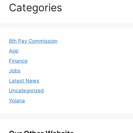
Categories
8th Pay Commission
App
Finance
Jobs
Latest News
Uncategorized
Yojana