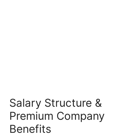
Salary Structure &
Premium Company
Benefits