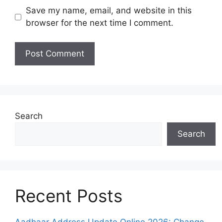
Save my name, email, and website in this
browser for the next time I comment.
Search
Search
Recent Posts
Aadhaar Address Update Online 2026: Change