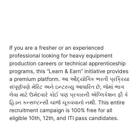
If you are a fresher or an experienced
professional looking for heavy equipment
production careers or technical apprenticeship
programs, this “Learn & Earn” initiative provides
a premium platform. આ ઔદ્યોગિક ભરતી પ્રક્રિયા
સંપૂર્ણપણે મેરિટ અને ઇન્ટરવ્યુ આધારિત છે, જેમાં ભાગ
લેવા માટે ઉમેદવારે કોઈ પણ પ્રકારની એપ્લિકેશન ફી કે
હિડન કન્સલ્ટન્સી ચાર્જ ચૂકવવાનો નથી. This entire
recruitment campaign is 100% free for all
eligible 10th, 12th, and ITI pass candidates.