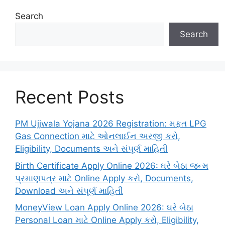
Search
Search
Recent Posts
PM Ujjwala Yojana 2026 Registration: મફત LPG
Gas Connection માટે ઓનલાઈન અરજી કરો,
Eligibility, Documents અને સંપૂર્ણ માહિતી
Birth Certificate Apply Online 2026: ઘરે બેઠા જન્મ
પ્રમાણપત્ર માટે Online Apply કરો, Documents,
Download અને સંપૂર્ણ માહિતી
MoneyView Loan Apply Online 2026: ઘરે બેઠા
Personal Loan માટે Online Apply કરો, Eligibility,