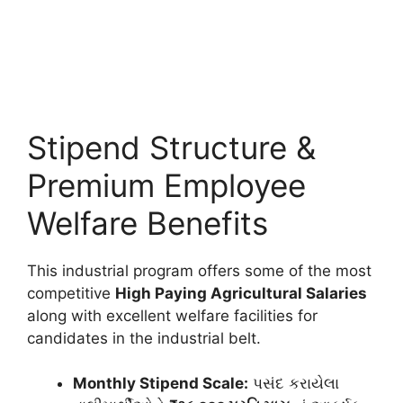
Stipend Structure &
Premium Employee
Welfare Benefits
This industrial program offers some of the most
competitive
High Paying Agricultural Salaries
along with excellent welfare facilities for
candidates in the industrial belt.
Monthly Stipend Scale:
પસંદ કરાયેલા