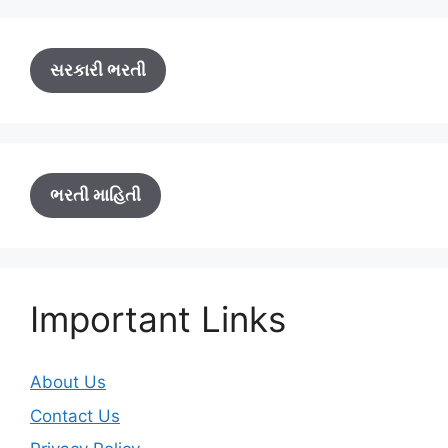
સરકારી ભરતી
ભરતી માહિતી
Important Links
About Us
Contact Us