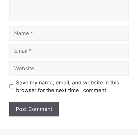
Name
Email
Website
Save my name, email, and website in this
browser for the next time I comment.