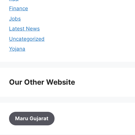
Finance
Jobs
Latest News
Uncategorized
Yojana
Our Other Website
Maru Gujarat