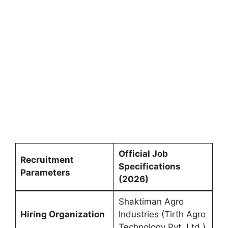
Official Job
Recruitment
Specifications
Parameters
(2026)
Shaktiman Agro
Hiring Organization
Industries (Tirth Agro
Technology Pvt. Ltd.)