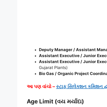
Deputy Manager / Assistant Man
Assistant Executive / Junior Exec
Assistant Executive / Junior Exec
Gujarat Plants)
Bio Gas / Organic Project Coordin
આ પણ વાંચો –
સ્ટાફ સિલેક્શન કમિશન દ
Age Limit (વય મર્યાદા)