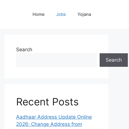
Home
Jobs
Yojana
Search
Search
Recent Posts
Aadhaar Address Update Online
2026: Change Address from