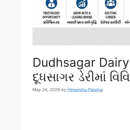
Dudhsagar Dairy
દૂધસાગર ડેરીમાં વિ
May 24, 2026
by
Himanshu Pandya