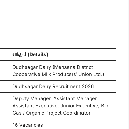
માહિતી (Details)
Dudhsagar Dairy (Mehsana District
Cooperative Milk Producers’ Union Ltd.)
Dudhsagar Dairy Recruitment 2026
Deputy Manager, Assistant Manager,
Assistant Executive, Junior Executive, Bio-
Gas / Organic Project Coordinator
16 Vacancies