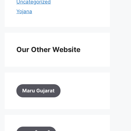
Uncategorized
Yojana
Our Other Website
Maru Gujarat