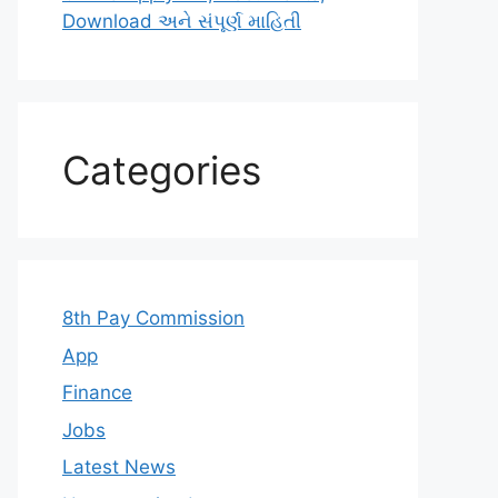
Download અને સંપૂર્ણ માહિતી
Categories
8th Pay Commission
App
Finance
Jobs
Latest News