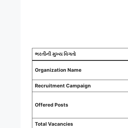
ભરતીની મુખ્ય વિગતો
Organization Name
Recruitment Campaign
Offered Posts
Total Vacancies