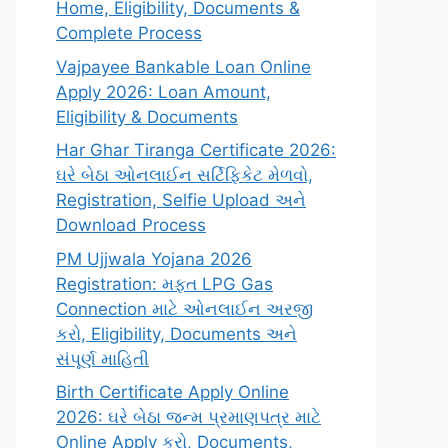
Home, Eligibility, Documents &
Complete Process
Vajpayee Bankable Loan Online
Apply 2026: Loan Amount,
Eligibility & Documents
Har Ghar Tiranga Certificate 2026:
ઘરે બેઠા ઓનલાઈન સર્ટિફિકેટ મેળવો,
Registration, Selfie Upload અને
Download Process
PM Ujjwala Yojana 2026
Registration: મફત LPG Gas
Connection માટે ઓનલાઈન અરજી
કરો, Eligibility, Documents અને
સંપૂર્ણ માહિતી
Birth Certificate Apply Online
2026: ઘરે બેઠા જન્મ પ્રમાણપત્ર માટે
Online Apply કરો, Documents,