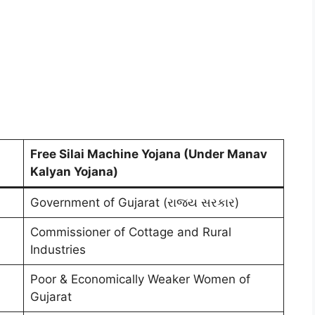
Free Silai Machine Yojana (Under Manav
Kalyan Yojana)
Government of Gujarat (રાજ્ય સરકાર)
Commissioner of Cottage and Rural
Industries
Poor & Economically Weaker Women of
Gujarat