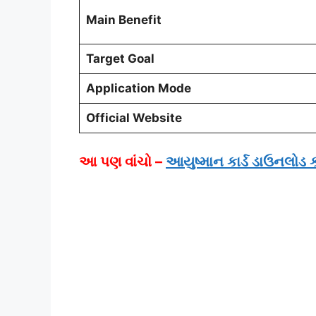
Main Benefit
Target Goal
Application Mode
Official Website
આ પણ વાંચો –
આયુષ્માન કાર્ડ ડાઉનલોડ 