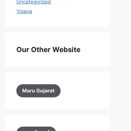
Uncategorized
Yojana
Our Other Website
Maru Gujarat