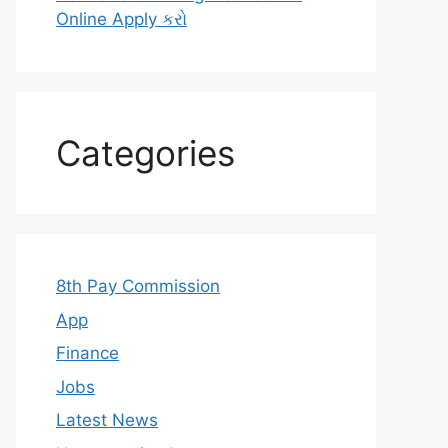
Online Apply કરો
Categories
8th Pay Commission
App
Finance
Jobs
Latest News