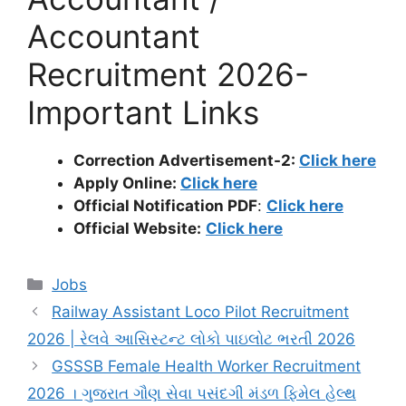
Accountant
Recruitment 2026-
Important Links
Correction Advertisement-2:
Click here
Apply Online:
Click here
Official Notification PDF
:
Click here
Official Website:
Click here
Categories
Jobs
Railway Assistant Loco Pilot Recruitment
2026 | રેલવે આસિસ્ટન્ટ લોકો પાઇલોટ ભરતી 2026
GSSSB Female Health Worker Recruitment
2026 । ગુજરાત ગૌણ સેવા પસંદગી મંડળ ફિમેલ હેલ્થ