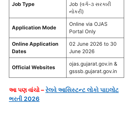
Job Type
Job (વર્ગ-૩ સરકારી
નોકરી)
Online via OJAS
Application Mode
Portal Only
Online Application
02 June 2026 to 30
Dates
June 2026
ojas.gujarat.gov.in &
Official Websites
gsssb.gujarat.gov.in
આ પણ વાંચો –
રેલવે આસિસ્ટન્ટ લોકો પાઇલોટ
ભરતી 2026