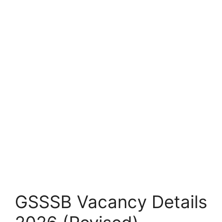
GSSSB Vacancy Details