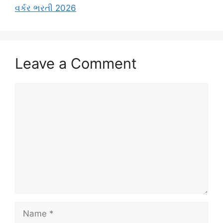
વર્કર ભરતી 2026
Leave a Comment
Comment
Name