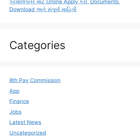
પ્રમાણપત્ર માટે Online Apply કરો, Documents,
Download અને સંપૂર્ણ માહિતી
Categories
8th Pay Commission
App
Finance
Jobs
Latest News
Uncategorized