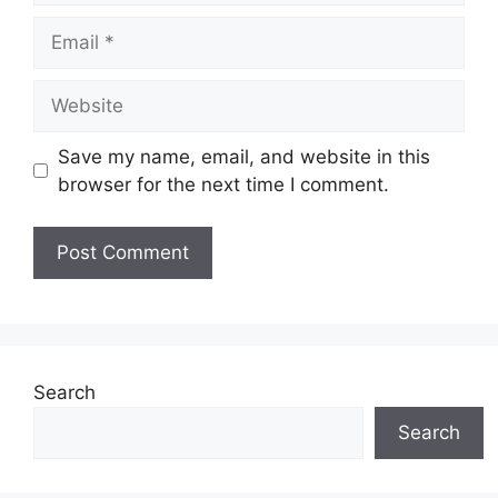
Email
Website
Save my name, email, and website in this
browser for the next time I comment.
Search
Search