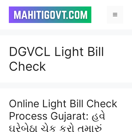
Skip
to
Menu
content
DGVCL Light Bill
Check
Online Light Bill Check
Process Gujarat: હવે
ઘરેબેઠા ચેક કરો તમારું