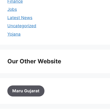
Finance
Jobs
Latest News
Uncategorized
Yojana
Our Other Website
Maru Gujarat