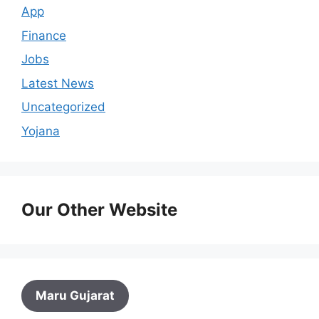
App
Finance
Jobs
Latest News
Uncategorized
Yojana
Our Other Website
Maru Gujarat