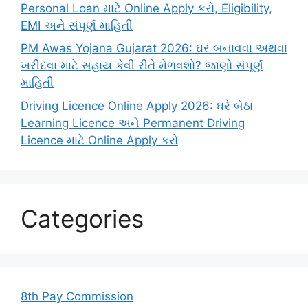
Personal Loan માટે Online Apply કરો, Eligibility,
EMI અને સંપૂર્ણ માહિતી
PM Awas Yojana Gujarat 2026: ઘર બનાવવા અથવા
ખરીદવા માટે સહાય કેવી રીતે મેળવશો? જાણો સંપૂર્ણ
માહિતી
Driving Licence Online Apply 2026: ઘરે બેઠા
Learning Licence અને Permanent Driving
Licence માટે Online Apply કરો
Categories
8th Pay Commission