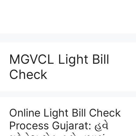
MGVCL Light Bill
Check
Online Light Bill Check
Process Gujarat: હવે