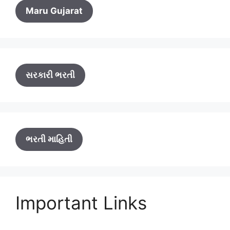
Maru Gujarat
સરકારી ભરતી
ભરતી માહિતી
Important Links