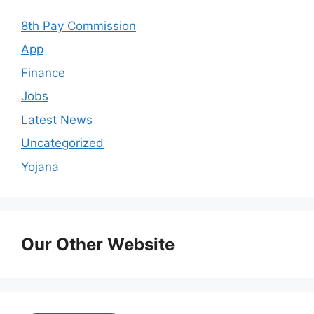
8th Pay Commission
App
Finance
Jobs
Latest News
Uncategorized
Yojana
Our Other Website