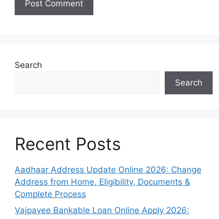
Search
Search
Recent Posts
Aadhaar Address Update Online 2026: Change
Address from Home, Eligibility, Documents &
Complete Process
Vajpayee Bankable Loan Online Apply 2026: