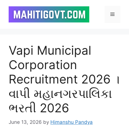
Skip
to
Menu
content
Vapi Municipal
Corporation
Recruitment 2026 ।
વાપી મહાનગરપાલિકા
ભરતી 2026
June 13, 2026
by
Himanshu Pandya