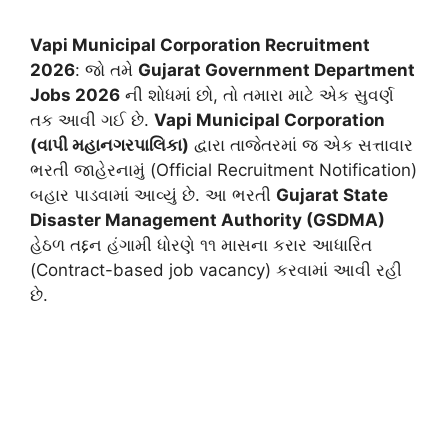
Vapi Municipal Corporation Recruitment
2026
: જો તમે
Gujarat Government Department
Jobs 2026
ની શોધમાં છો, તો તમારા માટે એક સુવર્ણ
તક આવી ગઈ છે.
Vapi Municipal Corporation
(વાપી મહાનગરપાલિકા)
દ્વારા તાજેતરમાં જ એક સત્તાવાર
ભરતી જાહેરનામું (Official Recruitment Notification)
બહાર પાડવામાં આવ્યું છે. આ ભરતી
Gujarat State
Disaster Management Authority (GSDMA)
હેઠળ તદ્દન હંગામી ધોરણે ૧૧ માસના કરાર આધારિત
(Contract-based job vacancy) કરવામાં આવી રહી
છે.