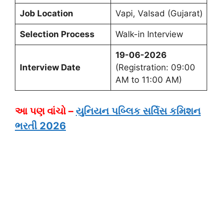
Job Location
Vapi, Valsad (Gujarat)
Selection Process
Walk-in Interview
19-06-2026
Interview Date
(Registration: 09:00
AM to 11:00 AM)
આ પણ વાંચો –
યુનિયન પબ્લિક સર્વિસ કમિશન
ભરતી 2026