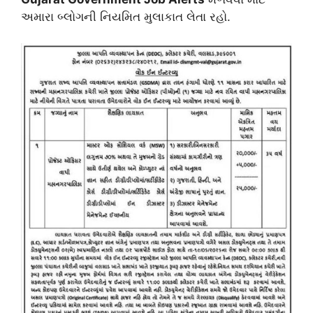
અમારા બ્લોગની નિયમિત મુલાકાત લેતા રહો.