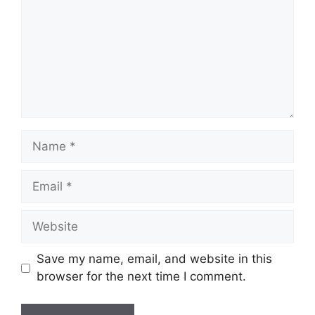
Name
Email
Website
Save my name, email, and website in this
browser for the next time I comment.