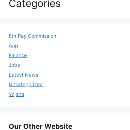
Categories
8th Pay Commission
App
Finance
Jobs
Latest News
Uncategorized
Yojana
Our Other Website