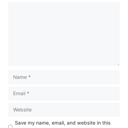
Comment
Name
Email
Website
Save my name, email, and website in this