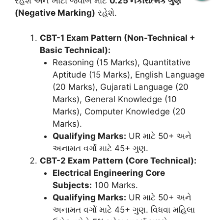
રહેશે અને ખોટા જવાબ માટે
0.25 નકારાત્મક ગુણ
(Negative Marking)
રહેશે.
CBT-1 Exam Pattern (Non-Technical +
Basic Technical):
Reasoning (15 Marks), Quantitative
Aptitude (15 Marks), English Language
(20 Marks), Gujarati Language (20
Marks), General Knowledge (10
Marks), Computer Knowledge (20
Marks).
Qualifying Marks:
UR માટે 50+ અને
અનામત વર્ગો માટે 45+ ગુણ.
CBT-2 Exam Pattern (Core Technical):
Electrical Engineering Core
Subjects:
100 Marks.
Qualifying Marks:
UR માટે 50+ અને
અનામત વર્ગો માટે 45+ ગુણ. વિધવા મહિલા