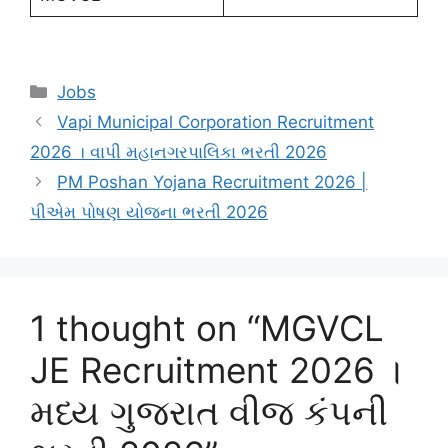
Categories
Jobs
Vapi Municipal Corporation Recruitment
2026 । વાપી મહાનગરપાલિકા ભરતી 2026
PM Poshan Yojana Recruitment 2026 |
પીએમ પોષણ યોજના ભરતી 2026
1 thought on “MGVCL
JE Recruitment 2026 ।
મધ્ય ગુજરાત વીજ કંપની