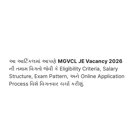
આ આર્ટિકલમાં આપણે
MGVCL JE Vacancy 2026
ની તમામ વિગતો જેવી કે Eligibility Criteria, Salary
Structure, Exam Pattern, અને Online Application
Process વિશે વિગતવાર ચર્ચા કરીશું.