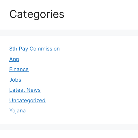
Categories
8th Pay Commission
App
Finance
Jobs
Latest News
Uncategorized
Yojana