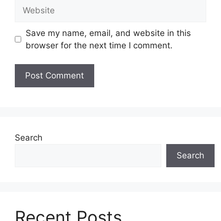
Website
Save my name, email, and website in this
browser for the next time I comment.
Search
Search
Recent Posts