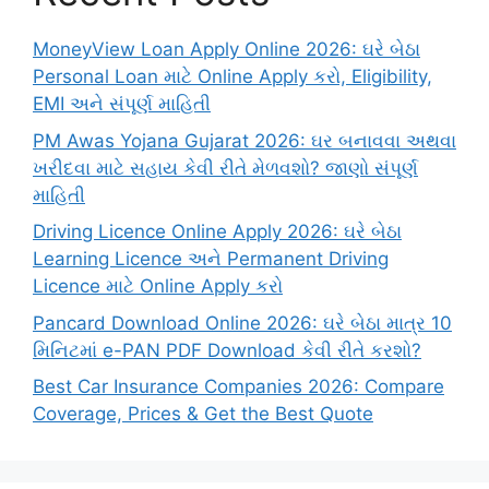
MoneyView Loan Apply Online 2026: ઘરે બેઠા
Personal Loan માટે Online Apply કરો, Eligibility,
EMI અને સંપૂર્ણ માહિતી
PM Awas Yojana Gujarat 2026: ઘર બનાવવા અથવા
ખરીદવા માટે સહાય કેવી રીતે મેળવશો? જાણો સંપૂર્ણ
માહિતી
Driving Licence Online Apply 2026: ઘરે બેઠા
Learning Licence અને Permanent Driving
Licence માટે Online Apply કરો
Pancard Download Online 2026: ઘરે બેઠા માત્ર 10
મિનિટમાં e-PAN PDF Download કેવી રીતે કરશો?
Best Car Insurance Companies 2026: Compare
Coverage, Prices & Get the Best Quote