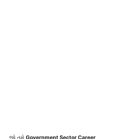
જો તમે
Government Sector Career