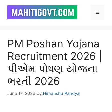
Skip
to
Menu
content
PM Poshan Yojana
Recruitment 2026 |
પીએમ પોષણ યોજના
ભરતી 2026
June 17, 2026
by
Himanshu Pandya