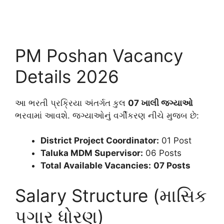
PM Poshan Vacancy
Details 2026
આ ભરતી પ્રક્રિયા અંતર્ગત કુલ
07 ખાલી જગ્યાઓ
ભરવામાં આવશે. જગ્યાઓનું વર્ગીકરણ નીચે મુજબ છે:
District Project Coordinator:
01 Post
Taluka MDM Supervisor:
06 Posts
Total Available Vacancies:
07 Posts
Salary Structure (માસિક
પગાર ધોરણ)