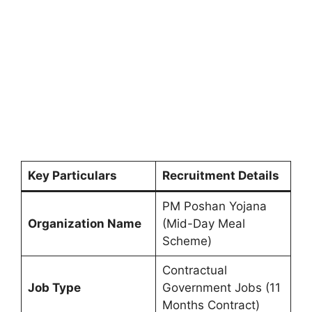
Key Particulars
Recruitment Details
PM Poshan Yojana
Organization Name
(Mid-Day Meal
Scheme)
Contractual
Job Type
Government Jobs (11
Months Contract)