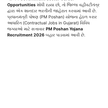
Opportunities
શોધી રહ્યા છો, તો જિલ્લા વહીવટીતંત્ર
દ્વારા એક શાનદાર ભરતીની જાહેરાત કરવામાં આવી છે.
પ્રધાનમંત્રી પોષણ (PM Poshan) યોજના હેઠળ કરાર
આધારિત (Contractual Jobs in Gujarat) વિવિધ
જગ્યાઓ માટે સત્તાવાર
PM Poshan Yojana
Recruitment 2026
બહાર પાડવામાં આવી છે.