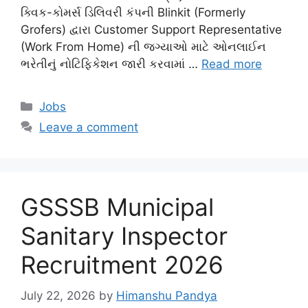
ક્વિક-કોમર્સ ડિલિવરી કંપની Blinkit (Formerly
Grofers) દ્વારા Customer Support Representative
(Work From Home) ની જગ્યાઓ માટે ઓનલાઈન
ભરેતીનું નોટિફિકેશન જારી કરવામાં …
Read more
Categories
Jobs
Leave a comment
GSSSB Municipal
Sanitary Inspector
Recruitment 2026
July 22, 2026
by
Himanshu Pandya