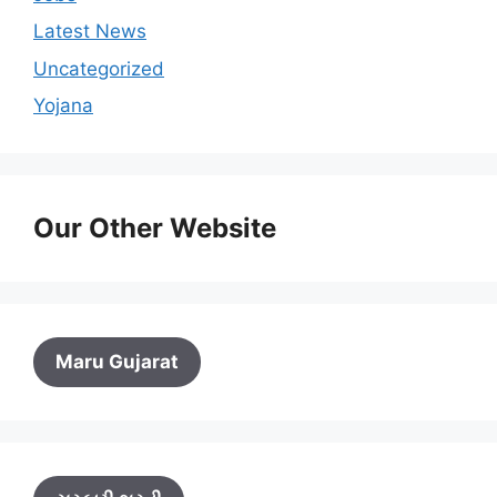
Latest News
Uncategorized
Yojana
Our Other Website
Maru Gujarat