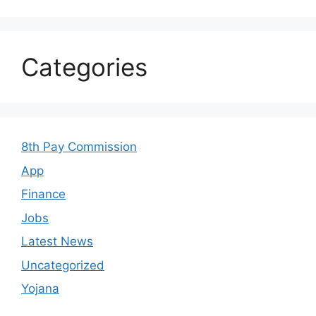
Categories
8th Pay Commission
App
Finance
Jobs
Latest News
Uncategorized
Yojana