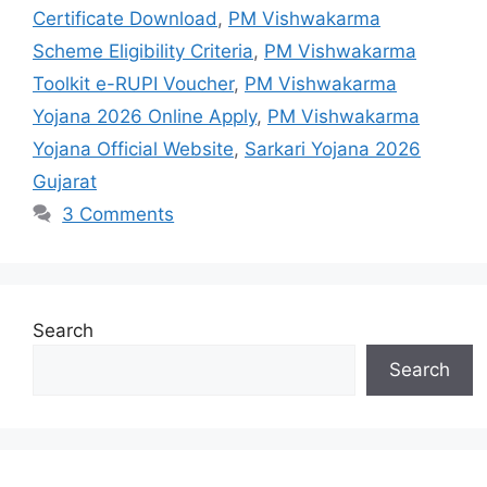
Certificate Download
,
PM Vishwakarma
Scheme Eligibility Criteria
,
PM Vishwakarma
Toolkit e-RUPI Voucher
,
PM Vishwakarma
Yojana 2026 Online Apply
,
PM Vishwakarma
Yojana Official Website
,
Sarkari Yojana 2026
Gujarat
3 Comments
Search
Search