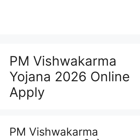
PM Vishwakarma
Yojana 2026 Online
Apply
PM Vishwakarma