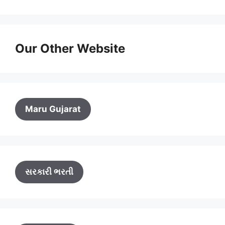
Our Other Website
Maru Gujarat
સરકારી ભરતી