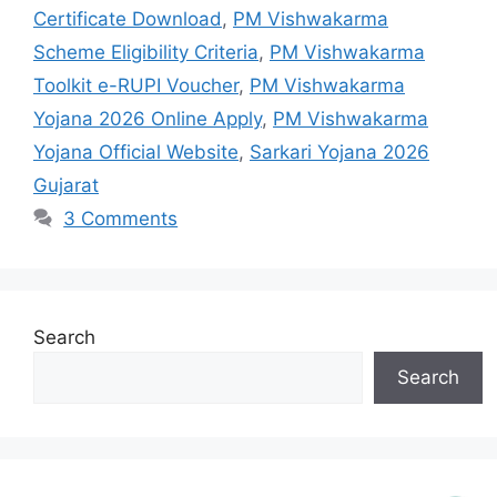
Certificate Download
,
PM Vishwakarma
Scheme Eligibility Criteria
,
PM Vishwakarma
Toolkit e-RUPI Voucher
,
PM Vishwakarma
Yojana 2026 Online Apply
,
PM Vishwakarma
Yojana Official Website
,
Sarkari Yojana 2026
Gujarat
3 Comments
Search
Search