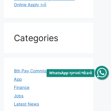
Online Apply કરો
Categories
8th Pay Commission
WhatsApp ગ્રુપમાં જોડાવો
App
Finance
Jobs
Latest News