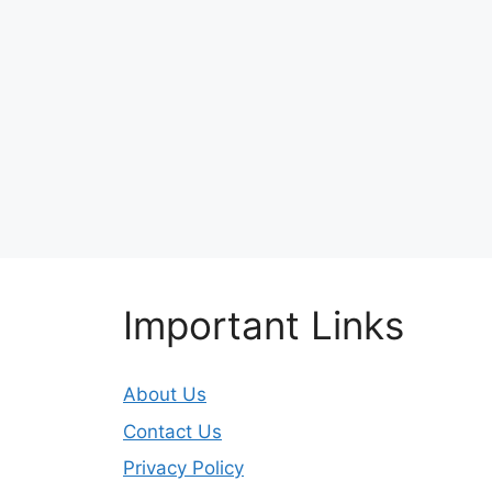
Important Links
About Us
Contact Us
Privacy Policy