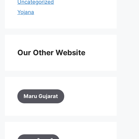
Uncategorized
Yojana
Our Other Website
Maru Gujarat